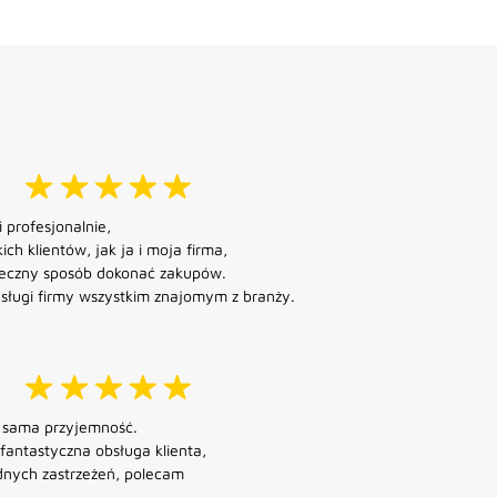
 profesjonalnie,
ich klientów, jak ja i moja firma,
pieczny sposób dokonać zakupów.
sługi firmy wszystkim znajomym z branży.
o sama przyjemność.
 fantastyczna obsługa klienta,
nych zastrzeżeń, polecam