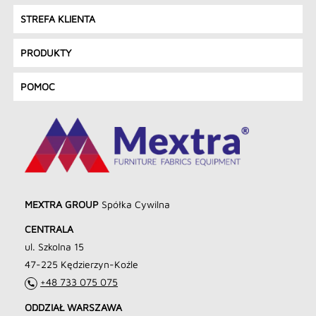
STREFA KLIENTA
PRODUKTY
POMOC
MEXTRA GROUP
Spółka Cywilna
CENTRALA
ul. Szkolna 15
47-225 Kędzierzyn-Koźle
+48 733 075 075
ODDZIAŁ WARSZAWA