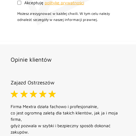
Akceptuję
polityke prywatności
Możesz zrezygnować w każdej chwili. W tym celu należy
odnaleźć szczegóły w naszej informacji prawnej.
Opinie klientów
Zajazd Ostrzeszów
Firma Mextra działa fachowo i profesjonalnie,
co jest ogromną zaletą dla takich klientów, jak ja i moja
firma,
gdyż pozwala w szybki i bezpieczny sposób dokonać
zakupów.