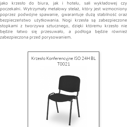
jako krzesło do biura, jak i hotelu, sali wykładowej czy
poczekalni. Wytrzymały metalowy stelaż, który jest wzmocniony
poprzez podwójne spawanie, gwarantuje dużą stabilność oraz
bezpieczeństwo użytkowania. Nogi krzesła są zabezpieczone
stopkami z tworzywa sztucznego, dzięki któremu krzesło nie
będzie łatwo się przesuwało, a podłoga będzie również
zabezpieczona przed porysowaniem.
Krzesło Konferencyjne ISO 24H BL
T0021