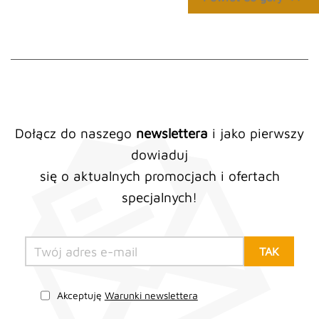
Dołącz do naszego
newslettera
i jako pierwszy
dowiaduj
się o aktualnych promocjach i ofertach
specjalnych!
Akceptuję
Warunki newslettera