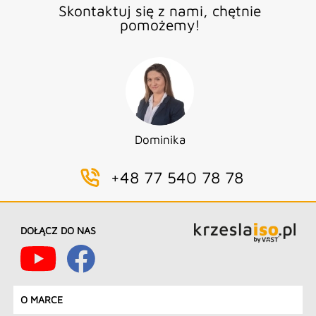
Skontaktuj się z nami, chętnie
pomożemy!
Dominika
+48 77 540 78 78
DOŁĄCZ DO NAS
O MARCE