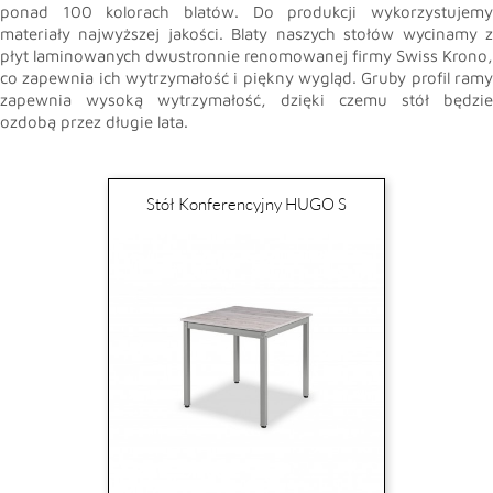
ponad 100 kolorach blatów. Do produkcji wykorzystujemy
materiały najwyższej jakości. Blaty naszych stołów wycinamy z
płyt laminowanych dwustronnie renomowanej firmy Swiss Krono,
co zapewnia ich wytrzymałość i piękny wygląd. Gruby profil ramy
zapewnia wysoką wytrzymałość, dzięki czemu stół będzie
ozdobą przez długie lata.
Stół Konferencyjny HUGO S