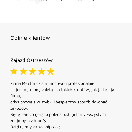
Opinie klientów
Zajazd Ostrzeszów
Firma Mextra działa fachowo i profesjonalnie,
co jest ogromną zaletą dla takich klientów, jak ja i moja
firma,
gdyż pozwala w szybki i bezpieczny sposób dokonać
zakupów.
Będę bardzo gorąco polecał usługi firmy wszystkim
znajomym z branży.
Dziękujemy za współpracę.