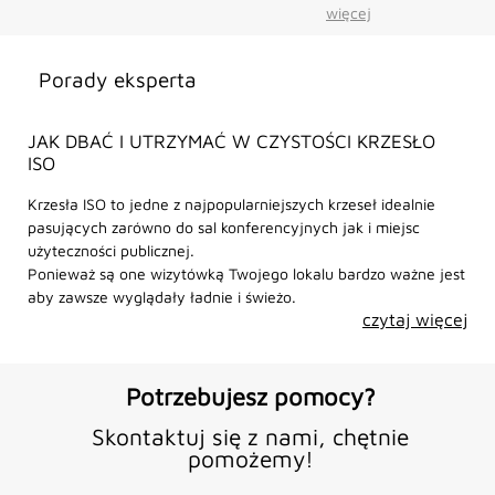
więcej
Porady eksperta
JAK DBAĆ I UTRZYMAĆ W CZYSTOŚCI KRZESŁO
ISO
Krzesła ISO to jedne z najpopularniejszych krzeseł idealnie
pasujących zarówno do sal konferencyjnych jak i miejsc
użyteczności publicznej.
Ponieważ są one wizytówką Twojego lokalu bardzo ważne jest
aby zawsze wyglądały ładnie i świeżo.
czytaj więcej
Potrzebujesz pomocy?
Skontaktuj się z nami, chętnie
pomożemy!