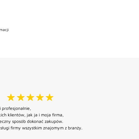
macji
 profesjonalnie,
ich klientów, jak ja i moja firma,
pieczny sposób dokonać zakupów.
sługi firmy wszystkim znajomym z branży.